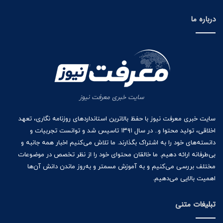
درباره ما
سایت خبری معرفت نیوز
سایت خبری معرفت نیوز با حفظ بالاترین استانداردهای روزنامه نگاری، تعهد
اخلاقی، تولید محتوا و.. در سال ۱۳۹۱ تاسیس شد و توانست تجربیات و
دانسته‌های خود را به اشتراک بگذارند. ما تلاش می‌کنیم اخبار همه جانبه و
بی‌طرفانه ارائه دهیم. ما خالقان محتوای خود را از نظر تخصص در موضوعات
مختلف بررسی می‌کنیم و به آموزش مسمتر و به‌روز ماندن دانش آن‌ها
اهمیت بالایی می‌دهیم.
تبلیغات متنی