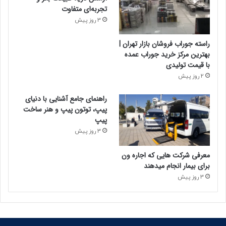
تجربه‌ای متفاوت
3 روز پیش
راسته جوراب فروشان بازار تهران |
بهترین مرکز خرید جوراب عمده
با قیمت تولیدی
2 روز پیش
راهنمای جامع آشنایی با دنیای
پیپ، توتون پیپ و هنر ساخت
پیپ
3 روز پیش
معرفی شرکت هایی که اجاره ون
برای بیمار انجام میدهند
3 روز پیش