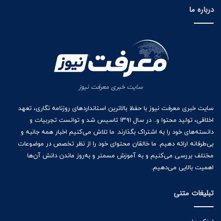
درباره ما
سایت خبری معرفت نیوز
سایت خبری معرفت نیوز با حفظ بالاترین استانداردهای روزنامه نگاری، تعهد
اخلاقی، تولید محتوا و.. در سال ۱۳۹۱ تاسیس شد و توانست تجربیات و
دانسته‌های خود را به اشتراک بگذارند. ما تلاش می‌کنیم اخبار همه جانبه و
بی‌طرفانه ارائه دهیم. ما خالقان محتوای خود را از نظر تخصص در موضوعات
مختلف بررسی می‌کنیم و به آموزش مسمتر و به‌روز ماندن دانش آن‌ها
اهمیت بالایی می‌دهیم.
تبلیغات متنی