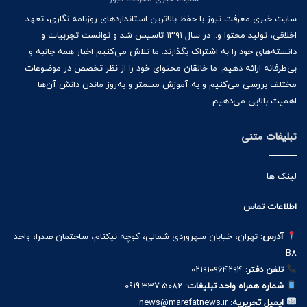
سایت خبری معرفت نیوز با حفظ بالاترین استانداردهای روزنامه نگاری، تعهد
اخلاقی، تولید محتوا و.. در سال ۱۳۹۱ تاسیس شد و توانست تجربیات و
دانسته‌های خود را به اشتراک بگذارند. ما تلاش می‌کنیم اخبار همه جانبه و
بی‌طرفانه ارائه دهیم. ما خالقان محتوای خود را از نظر تخصص در موضوعات
مختلف بررسی می‌کنیم و به آموزش مسمتر و به‌روز ماندن دانش آن‌ها
اهمیت بالایی می‌دهیم.
تبلیغات متنی
لینک ها
اطلاعات تماس
آدرس
: تهران، خیابان سهروردی شمالی، کوچه نیکنام، ساختمان صدرا، واحد
B8
تلفن دفتر
: ۰۲۱۹۱۰۹۶۴۲۹۴
شماره همراه واحد تبلیغات
: 0919.337.5082
ایمیل تحریریه
: news@marefatnews.ir