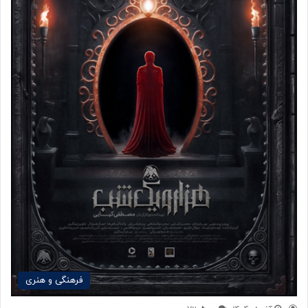
فرهنگی و هنری