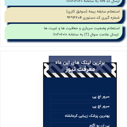
ارسال کد VIN به سامانه ۱۱۰۱۲۰۲۰۲۰
استعلام سابقه بیمه (سوابق کاری)
شماره گیری کد دستوری #۱۴۲۰*۴*
استعلام وضعیت سربازی و معافیت ها و غیبت ها
ارسال علامت سوال (؟) به سامانه ۱۱۰۲۰۶۰۱۰
برترین لینک های این ماه
معرفت نیوز
سرور اچ پی
سرور اچ پی
بهترین پزشک زیبایی کرمانشاه
پی ان یو اگزم