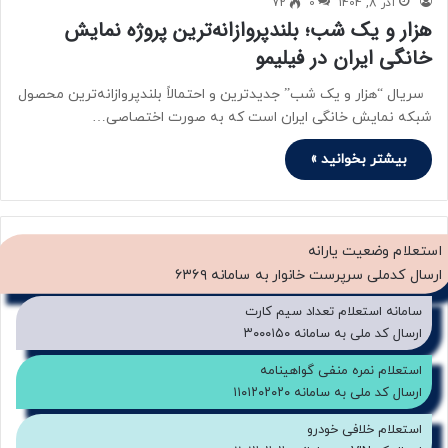
آذر 8, 1404
0
72
هزار و یک شب؛ بلندپروازانه‌ترین پروژه نمایش
خانگی ایران در فیلیمو
سریال “هزار و یک شب” جدیدترین و احتمالاً بلندپروازانه‌ترین محصول
شبکه نمایش خانگی ایران است که به صورت اختصاصی…
بیشتر بخوانید »
استعلام وضعیت یارانه
ارسال کدملی سرپرست خانوار به سامانه ۶۳۶۹
سامانه استعلام تعداد سیم کارت
ارسال کد ملی به سامانه ۳۰۰۰۱۵۰
استعلام نمره منفی گواهینامه
ارسال کد ملی به سامانه ۱۱۰۱۲۰۲۰۲۰
استعلام خلافی خودرو